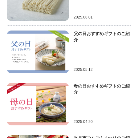
2025.08.01
父の日おすすめギフトのご紹
介
2025.05.12
母の日おすすめギフトのご紹
介
2025.04.20