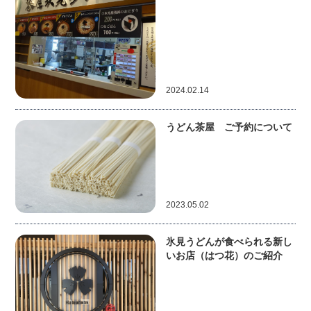
2024.02.14
うどん茶屋 ご予約について
2023.05.02
氷見うどんが食べられる新し
いお店（はつ花）のご紹介