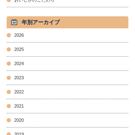
年別アーカイブ
2026
2025
2024
2023
2022
2021
2020
2019