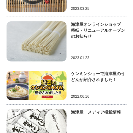
2023.03.25
海津屋オンラインショップ
移転・リニューアルオープン
のお知らせ
2023.01.23
ケンミンショーで海津屋のう
どんが紹介されました！
2022.06.16
海津屋 メディア掲載情報