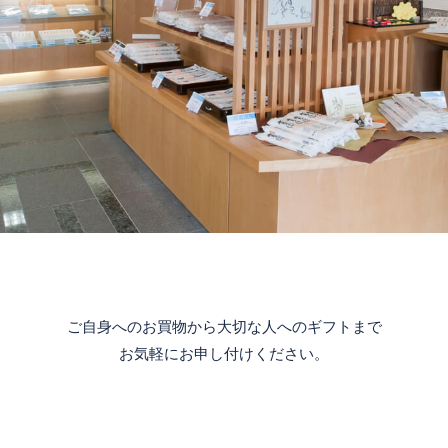
ご自身へのお買物から大切な人へのギフトまで
お気軽にお申し付けください。