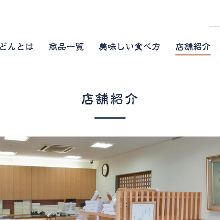
どんとは
商品一覧
美味しい食べ方
店舗紹介
店舗紹介