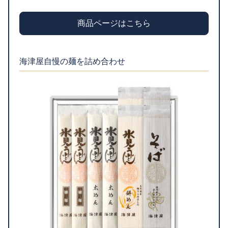
商品ページはこちら
海津屋自慢の麺を詰め合わせ