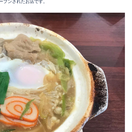
ープンされたお店です。