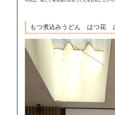
今回は、新しく海津屋の氷見うどんをお召し上がり
もつ煮込みうどん はつ花 