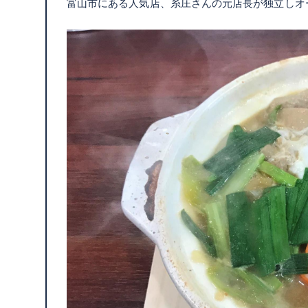
富山市にある人気店、糸庄さんの元店長が独立しオ