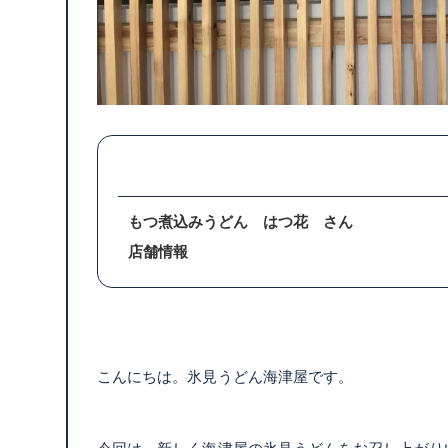
もつ煮込みうどん はつ花 さん
店舗情報
こんにちは。氷見うどん海津屋です。