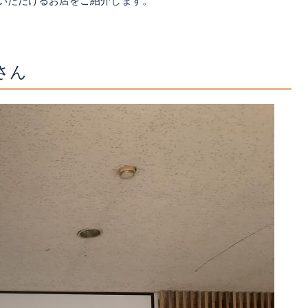
いただけるお店をご紹介します。
さん