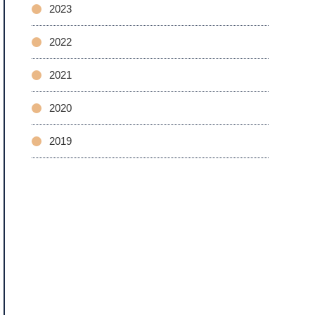
2023
2022
2021
2020
2019