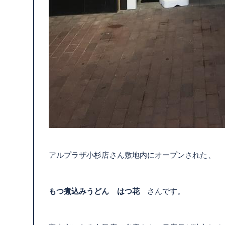
アルプラザ小杉店さん敷地内にオープンされた、
もつ煮込みうどん はつ花
さんです。