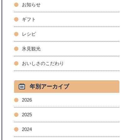
お知らせ
ギフト
レシピ
氷見観光
おいしさのこだわり
年別アーカイブ
2026
2025
2024