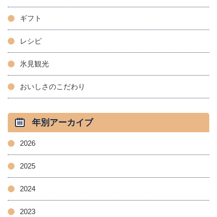
ギフト
レシピ
氷見観光
おいしさのこだわり
年別アーカイブ
2026
2025
2024
2023