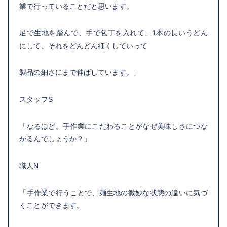
業で行っていることだと思います。
足で生地を踏んで、手で包丁を入れて、1本の長いうどん
にして、それをどんどん細くしていって
製品の細さにまで伸ばしています。」
スタッフS
「なるほど。手作業にこだわることがなぜ美味しさにつな
がるんでしょうか？」
職人N
「手作業で行うことで、麺生地の微妙な状態の違いに気づ
くことができます。