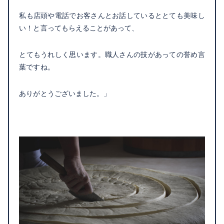
私も店頭や電話でお客さんとお話しているととても美味し
い！と言ってもらえることがあって、
とてもうれしく思います。職人さんの技があっての誉め言
葉ですね。
ありがとうございました。」