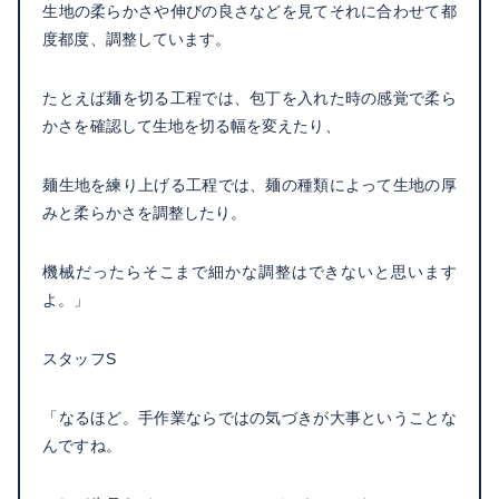
生地の柔らかさや伸びの良さなどを見てそれに合わせて都
度都度、調整しています。
たとえば麺を切る工程では、包丁を入れた時の感覚で柔ら
かさを確認して生地を切る幅を変えたり、
麺生地を練り上げる工程では、麺の種類によって生地の厚
みと柔らかさを調整したり。
機械だったらそこまで細かな調整はできないと思います
よ。」
スタッフS
「なるほど。手作業ならではの気づきが大事ということな
んですね。