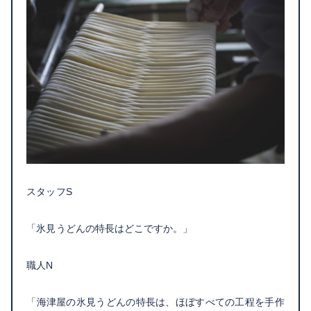
スタッフS
「氷見うどんの特長はどこですか。」​​
職人N
「海津屋の氷見うどんの特長は、ほぼすべての工程を手作