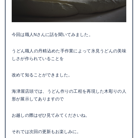
今回は職人Nさんに話を聞いてみました。
うどん職人の丹精込めた手作業によって氷見うどんの美味
しさが作られていることを
改めて知ることができました。
海津屋店頭では、うどん作りの工程を再現した木彫りの人
形が展示してありますので
お越しの際はぜひ見てみてくださいね。
それでは次回の更新もお楽しみに。