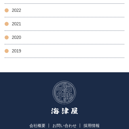
2022
2021
2020
2019
会社概要
お問い合わせ
採用情報