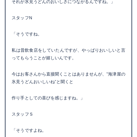
それが氷見うどんのおいしさにつながるんですね。」
スタッフN
「そうですね。
私は昔飲食店をしていたんですが、やっぱりおいしいと言
ってもらうことが嬉しいんです。
今はお客さんから直接聞くことはありませんが、”海津屋の
氷見うどんおいしいね”と聞くと
作り手としての喜びを感じますね。」
スタッフＳ
「そうですよね。