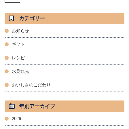
カテゴリー
お知らせ
ギフト
レシピ
氷見観光
おいしさのこだわり
年別アーカイブ
2026