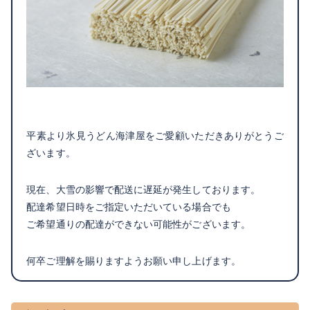
平素より氷見うどん海津屋をご愛顧いただきありがとうご
ざいます。
現在、大雪の影響で配送に遅延が発生しております。
配達希望日時をご指定いただいている場合でも
ご希望通りの配達ができない可能性がございます。
何卒ご理解を賜りますようお願い申し上げます。