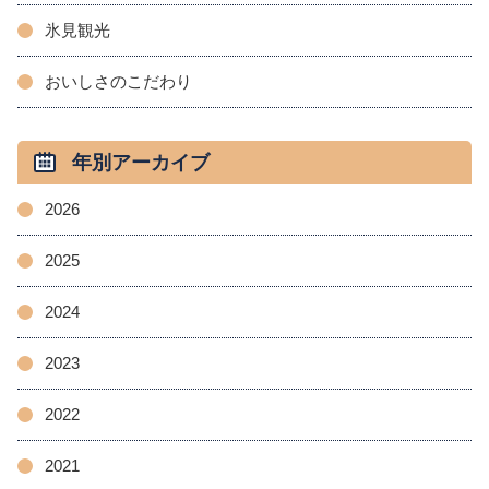
氷見観光
おいしさのこだわり
年別アーカイブ
2026
2025
2024
2023
2022
2021