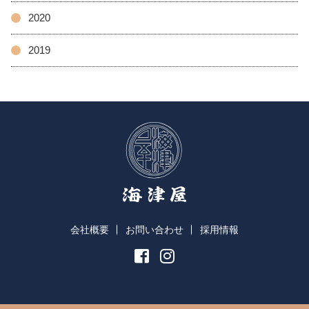
2020
2019
会社概要
お問い合わせ
採用情報