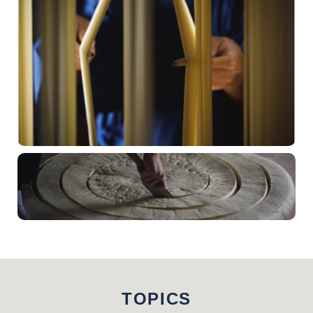
TOPICS