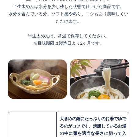
半生太めんは水分を少し残した状態で仕上げた商品です。
水分を含んでいる分、ソフト感や粘り、コシもあり美味しくい
ただけます。
半生太めんは、常温で保存してください。
※賞味期限は製造日より2ヶ月です。
大きめの鍋にたっぷりのお湯でゆで
るのがコツです。沸騰しているお湯
の中に麺を適当な長さに切って入