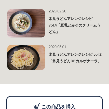
2023.02.20
氷見うどんアレンジレシピ
vol.4「豆乳とみそのクリームう
どん」
2020.05.01
氷見うどんアレンジレシピ vol.2
「氷見うどんDEカルボナーラ」
この商品を購入