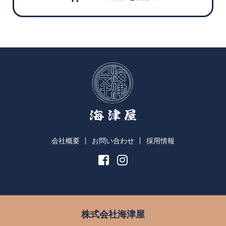
会社概要
お問い合わせ
採用情報
株式会社海津屋